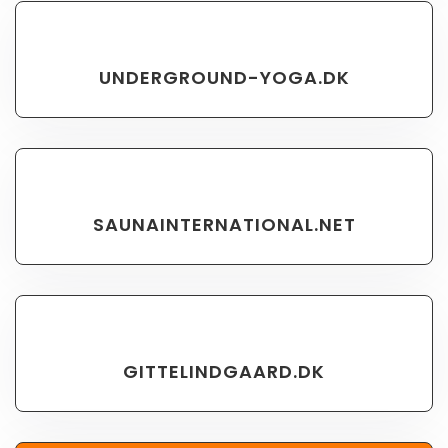
UNDERGROUND-YOGA.DK
SAUNAINTERNATIONAL.NET
GITTELINDGAARD.DK