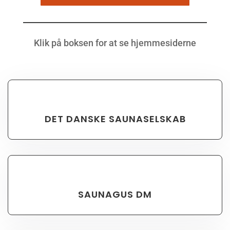
Klik på boksen for at se hjemmesiderne
DET DANSKE SAUNASELSKAB
SAUNAGUS DM