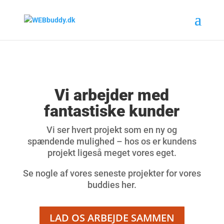
Vi arbejder med
fantastiske kunder
Vi ser hvert projekt som en ny og
spændende mulighed – hos os er kundens
projekt ligeså meget vores eget.
Se nogle af vores seneste projekter for vores
buddies her.
LAD OS ARBEJDE SAMMEN